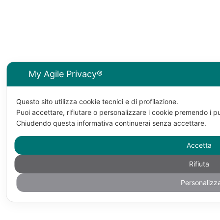
My Agile Privacy®
Questo sito utilizza cookie tecnici e di profilazione.
Puoi accettare, rifiutare o personalizzare i cookie premendo i pu
Chiudendo questa informativa continuerai senza accettare.
Accetta
Rifiuta
Personalizz