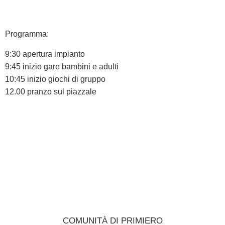
Programma:
9:30 apertura impianto
9:45 inizio gare bambini e adulti
10:45 inizio giochi di gruppo
12.00 pranzo sul piazzale
COMUNITÀ DI PRIMIERO