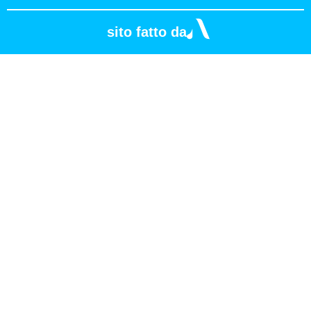
sito fatto da