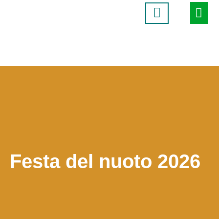
Festa del nuoto
Festa del nuoto 2026