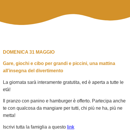
DOMENICA 31 MAGGIO
Gare, giochi e cibo per grandi e piccini, una mattina
all’insegna del divertimento
La giornata sarà interamente gratutita, ed è aperta a tutte le
età!
Il pranzo con panino e hamburger è offerto. Partecipa anche
te con qualcosa da mangiare per tutti, chi più ne ha, più ne
metta!
Iscrivi tutta la famiglia a questo
link