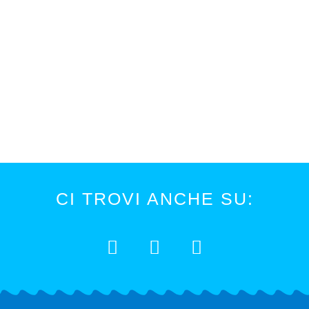
CI TROVI ANCHE SU: