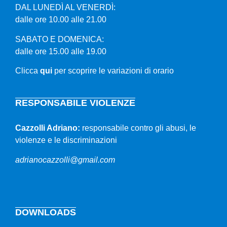
DAL LUNEDÌ AL VENERDÌ:
dalle ore 10.00 alle 21.00
SABATO E DOMENICA:
dalle ore 15.00 alle 19.00
Clicca
qui
per scoprire le variazioni di orario
RESPONSABILE VIOLENZE
Cazzolli Adriano:
responsabile contro gli abusi, le
violenze e le discriminazioni
adrianocazzolli@gmail.com
DOWNLOADS