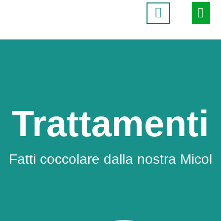
Trattamenti
Fatti coccolare dalla nostra Micol