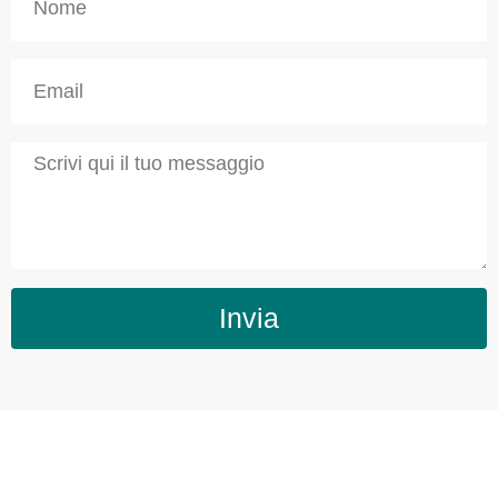
Invia