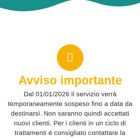
Avviso importante
Dal 01/01/2026 il servizio verrà
temporaneamente sospeso fino a data da
destinarsi. Non saranno quindi accettati
nuovi clienti. Per i clienti in un ciclo di
trattamenti è consigliato contattare la