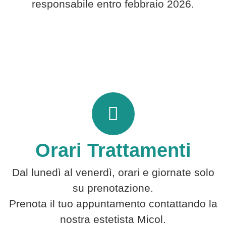
responsabile entro febbraio 2026.
Orari Trattamenti
Dal lunedì al venerdì, orari e giornate solo
su prenotazione.
Prenota il tuo appuntamento contattando la
nostra estetista Micol.