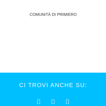
COMUNITÀ DI PRIMIERO
CI TROVI ANCHE SU: