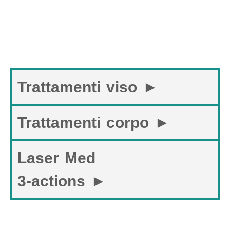
Trattamenti viso ►
Trattamenti corpo ►
Laser Med
3-actions ►