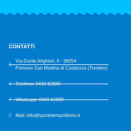
CONTATTI
Via Dante Alighieri, 8 - 38054
Primiero San Martino di Castrozza (Trentino)
Telefono: 0439 62885
Whatsapp: 0439 62885
Mail: info@sportetempolibero.it