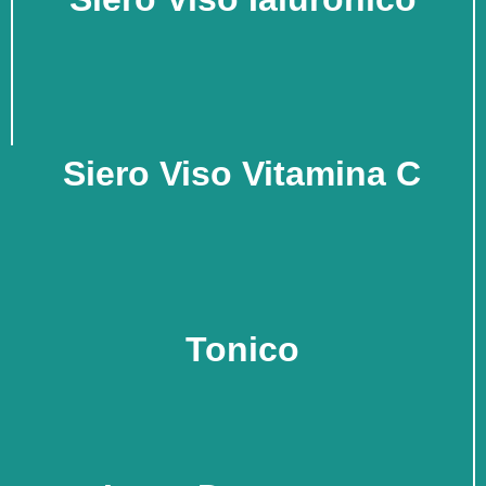
Siero Viso Vitamina C
Tonico