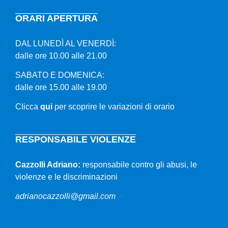
ORARI APERTURA
DAL LUNEDÌ AL VENERDÌ:
dalle ore 10.00 alle 21.00
SABATO E DOMENICA:
dalle ore 15.00 alle 19.00
Clicca
qui
per scoprire le variazioni di orario
RESPONSABILE VIOLENZE
Cazzolli Adriano:
responsabile contro gli abusi, le
violenze e le discriminazioni
adrianocazzolli@gmail.com