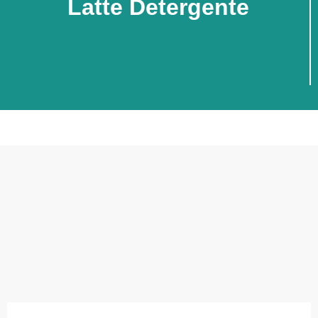
Latte Detergente