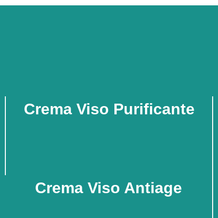
Crema Viso Purificante
Crema Viso Antiage