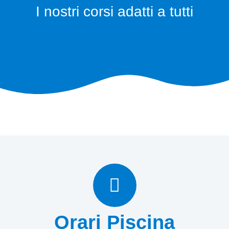
I nostri corsi adatti a tutti
Orari Piscina