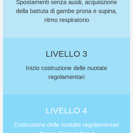
Spostamenti senza ausili, acquisizione
della battuta di gambe prona e supina,
ritmo respiratorio
LIVELLO 3
Inizio costruzione delle nuotate
regolamentari
LIVELLO 4
Costruzione delle nuotate regolamentari