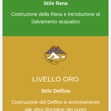
Stile Rana
Costruzione della Rana e introduzione al
Salvamento acquatico
LIVELLO ORO
Stile Delfino
Costruzione del Delfino e avvicinamento
alle altre discipline del nuoto