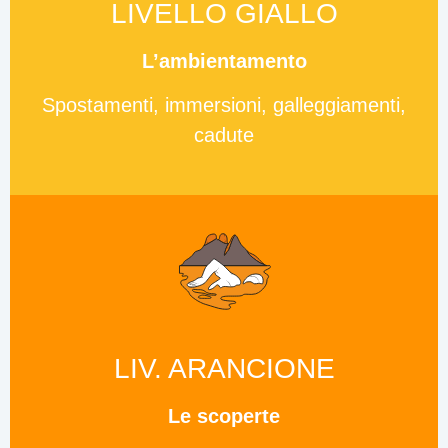
LIVELLO GIALLO
L’ambientamento
Spostamenti, immersioni, galleggiamenti,
cadute
LIV. ARANCIONE
Le scoperte