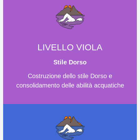
LIVELLO VIOLA
Stile Dorso
Costruzione dello stile Dorso e
consolidamento delle abilità acquatiche