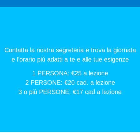
Contatta la nostra segreteria e trova la giornata
e l’orario più adatti a te e alle tue esigenze
1 PERSONA: €25 a lezione
2 PERSONE: €20 cad. a lezione
3 o più PERSONE: €17 cad a lezione