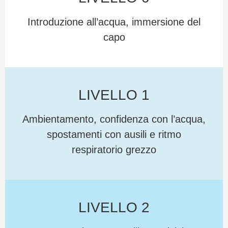
Introduzione all’acqua, immersione del
capo
LIVELLO 1
Ambientamento, confidenza con l’acqua,
spostamenti con ausili e ritmo
respiratorio grezzo
LIVELLO 2