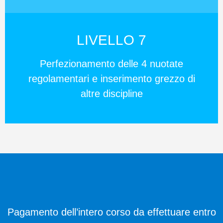
LIVELLO 7
Perfezionamento delle 4 nuotate
regolamentari e inserimento grezzo di
altre discipline
Pagamento dell’intero corso da effettuare entro