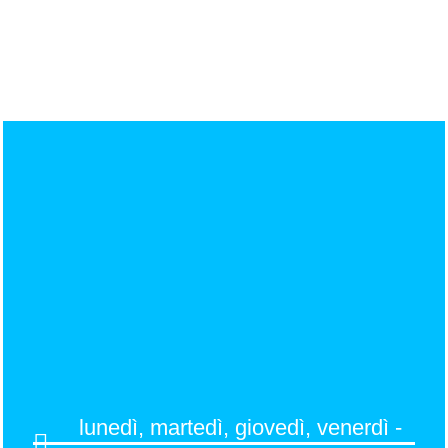
lunedì, martedì, giovedì, venerdì -