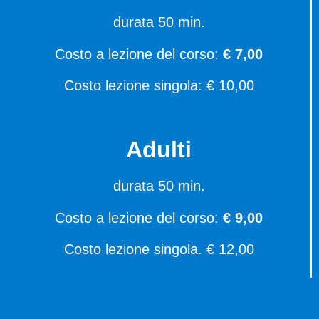
durata 50 min.
Costo a lezione del corso:
€ 7,00
Costo lezione singola: € 10,00
Adulti
durata 50 min.
Costo a lezione del corso:
€ 9,00
Costo lezione singola. € 12,00