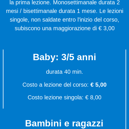
la prima lezione. Monosettimanale durata 2
mesi / bisettimanale durata 1 mese. Le lezioni
singole, non saldate entro l’inizio del corso,
subiscono una maggiorazione di € 3,00
Baby: 3/5 anni
durata 40 min.
Costo a lezione del corso:
€ 5,00
Costo lezione singola: € 8,00
Bambini e ragazzi