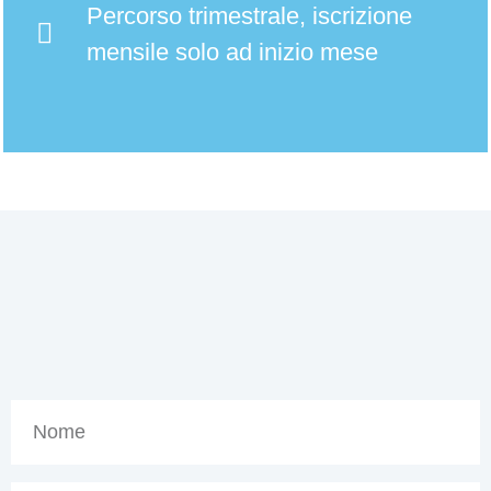
Percorso trimestrale, iscrizione
mensile solo ad inizio mese