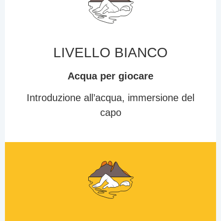
LIVELLO
BIANCO
Acqua per giocare
Introduzione all’acqua, immersione del
capo