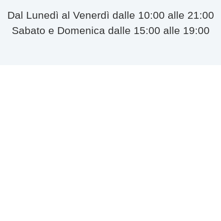
Dal Lunedì al Venerdì dalle 10:00 alle 21:00
Sabato e Domenica dalle 15:00 alle 19:00