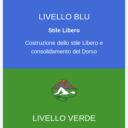
LIVELLO
BLU
Stile Libero
Costruzione dello stile Libero e
consolidamento del Dorso
LIVELLO VERDE