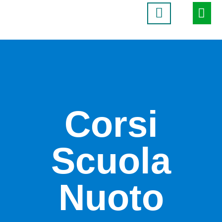
Corsi
Scuola
Nuoto