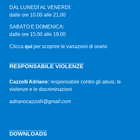
DAL LUNEDÌ AL VENERDÌ:
dalle ore 10.00 alle 21.00
SABATO E DOMENICA:
dalle ore 15.00 alle 19.00
Clicca
qui
per scoprire le variazioni di orario
RESPONSABILE VIOLENZE
Cazzolli Adriano:
responsabile contro gli abusi, le
violenze e le discriminazioni
adrianocazzolli@gmail.com
DOWNLOADS