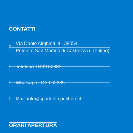
CONTATTI
Via Dante Alighieri, 8 - 38054
Primiero San Martino di Castrozza (Trentino)
Telefono: 0439 62885
Whatsapp: 0439 62885
Mail: info@sportetempolibero.it
ORARI APERTURA