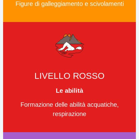
Figure di galleggiamento e scivolamenti
LIVELLO ROSSO
Le abilità
Formazione delle abilità acquatiche,
respirazione