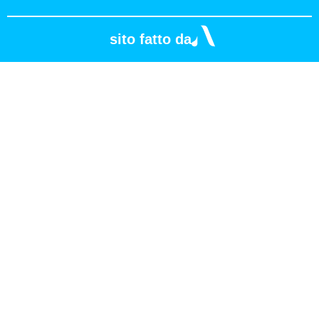
sito fatto da