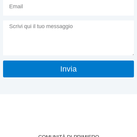
Invia