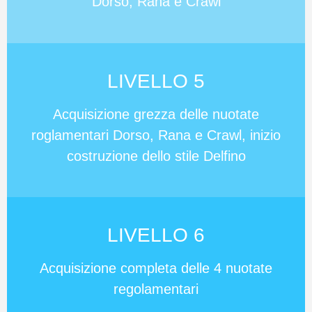
Dorso, Rana e Crawl
LIVELLO
5
Acquisizione grezza delle nuotate
roglamentari Dorso, Rana e Crawl, inizio
costruzione dello stile Delfino
LIVELLO 6
Acquisizione completa delle 4 nuotate
regolamentari