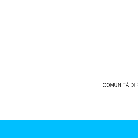
COMUNITÀ DI 