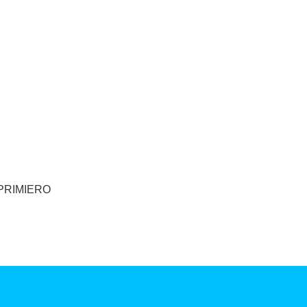
PRIMIERO